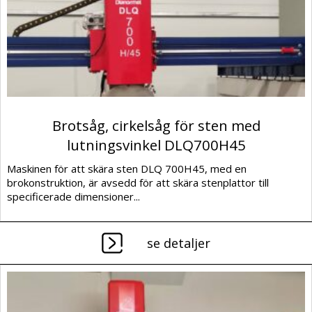
Brotsåg, cirkelsåg för sten med
lutningsvinkel DLQ700H45
Maskinen för att skära sten DLQ 700H45, med en
brokonstruktion, är avsedd för att skära stenplattor till
specificerade dimensioner...
se detaljer