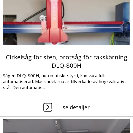
Cirkelsåg för sten, brotsåg för rakskärning
DLQ-800H
Sågen DLQ-800H, automatiskt styrd, kan vara fullt
automatiserad. Maskindelarna är tillverkade av högkvalitativt
stål. Den automatis...
se detaljer