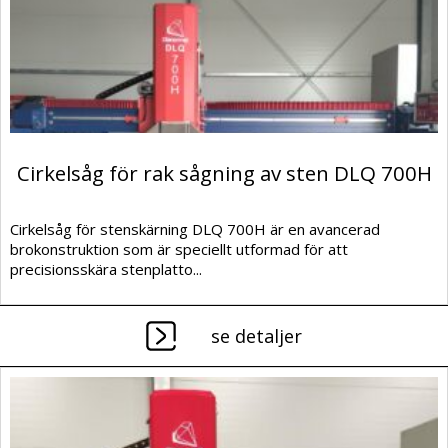
Cirkelsåg för rak sågning av sten DLQ 700H
Cirkelsåg för stenskärning DLQ 700H är en avancerad
brokonstruktion som är speciellt utformad för att
precisionsskära stenplatto...
se detaljer