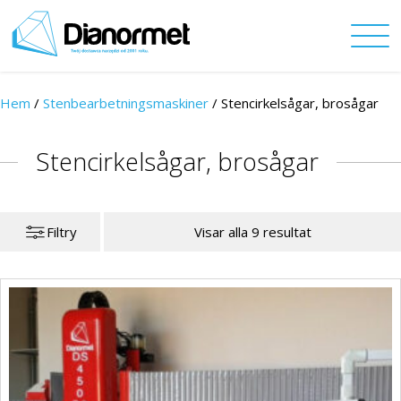
Hem
/
Stenbearbetningsmaskiner
/
Stencirkelsågar, brosågar
Stencirkelsågar, brosågar
Filtry
Visar alla 9 resultat