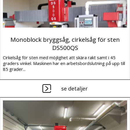
Monoblock bryggsåg, cirkelsåg för sten
DS500QS
Cirkelsåg för sten med möjlighet att skära rakt samt i 45
graders vinkel. Maskinen har en arbetsbordslutning på upp till
85 grader...
se detaljer