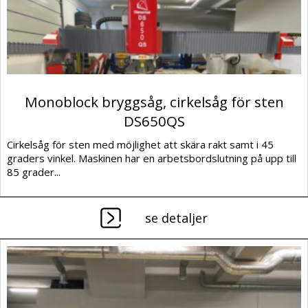
Monoblock bryggsåg, cirkelsåg för sten
DS650QS
Cirkelsåg för sten med möjlighet att skära rakt samt i 45
graders vinkel. Maskinen har en arbetsbordslutning på upp till
85 grader...
se detaljer