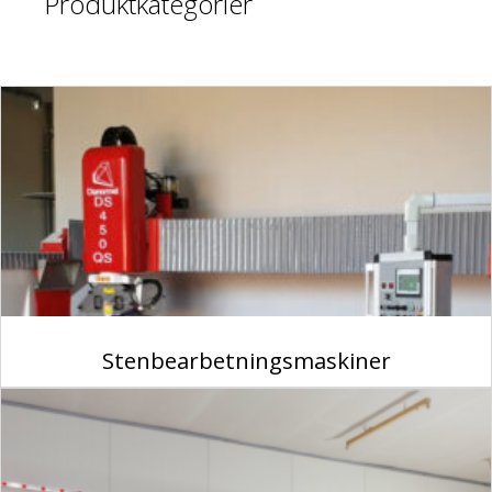
Produktkategorier
Stenbearbetningsmaskiner