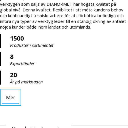
verktygen som säljs av DIANORMET har högsta kvalitet på
global nivå. Denna kvalitet, flexibilitet i att möta kundens behov
och kontinuerligt tekniskt arbete för att förbättra befintliga och
införa nya typer av verktyg leder till en ständig ökning av antalet
nöjda kunder både inom landet och utomlands.
1500
Produkter i sortimentet
8
Exportländer
20
År på marknaden
Mer