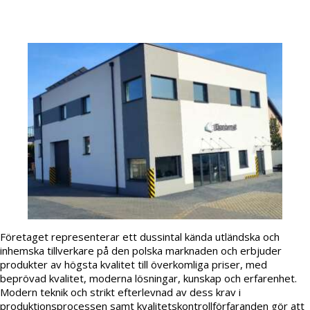
Företaget representerar ett dussintal kända utländska och
inhemska tillverkare på den polska marknaden och erbjuder
produkter av högsta kvalitet till överkomliga priser, med
beprövad kvalitet, moderna lösningar, kunskap och erfarenhet.
Modern teknik och strikt efterlevnad av dess krav i
produktionsprocessen samt kvalitetskontrollförfaranden gör att