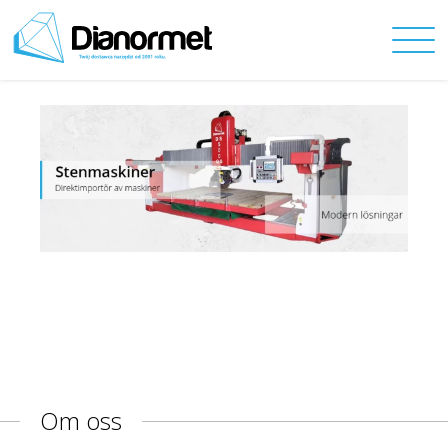
Om oss