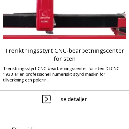
Treriktningsstyrt CNC-bearbetningscenter
för sten
Treriktningsstyrt CNC-bearbetningscenter för sten DLCNC-
1933 är en professionell numeriskt styrd maskin för
tillverkning och polerin...
se detaljer