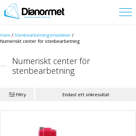
Hem
/
Stenbearbetningsmaskiner
/
Numeriskt center för stenbearbetning
Numeriskt center för
stenbearbetning
Filtry
Endast ett sökresultat