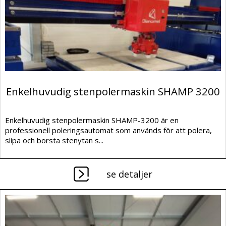
Enkelhuvudig stenpolermaskin SHAMP 3200
Enkelhuvudig stenpolermaskin SHAMP-3200 är en
professionell poleringsautomat som används för att polera,
slipa och borsta stenytan s...
se detaljer