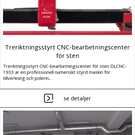
Treriktningsstyrt CNC-bearbetningscenter
för sten
Treriktningsstyrt CNC-bearbetningscenter för sten DLCNC-
1933 är en professionell numeriskt styrd maskin för
tillverkning och polerin...
se detaljer