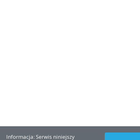
Informacja: Serwis niniejszy