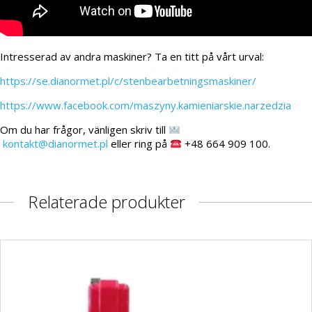
Intresserad av andra maskiner? Ta en titt på vårt urval:
https://se.dianormet.pl/c/stenbearbetningsmaskiner/
https://www.facebook.com/maszyny.kamieniarskie.narzedzia
Om du har frågor, vänligen skriv till
kontakt@dianormet.pl
eller ring på
+48 664 909 100.
Relaterade produkter