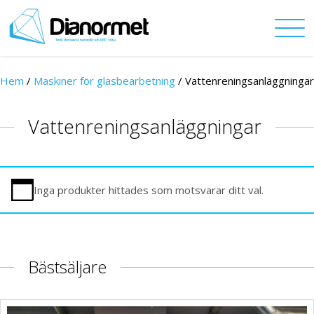
Hem
/
Maskiner för glasbearbetning
/
Vattenreningsanläggningar
Vattenreningsanläggningar
Inga produkter hittades som motsvarar ditt val.
Bästsäljare