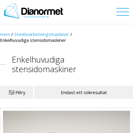
Hem
/
Stenbearbetningsmaskiner
/
Enkelhuvudiga stensidomaskiner
Enkelhuvudiga
stensidomaskiner
Filtry
Endast ett sökresultat